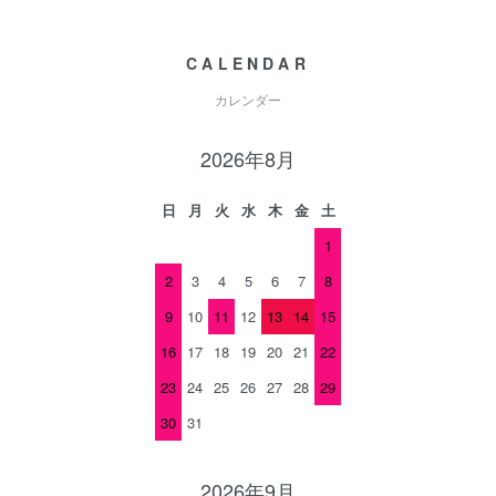
CALENDAR
カレンダー
2026年8月
日
月
火
水
木
金
土
1
2
3
4
5
6
7
8
9
10
11
12
13
14
15
16
17
18
19
20
21
22
23
24
25
26
27
28
29
30
31
2026年9月