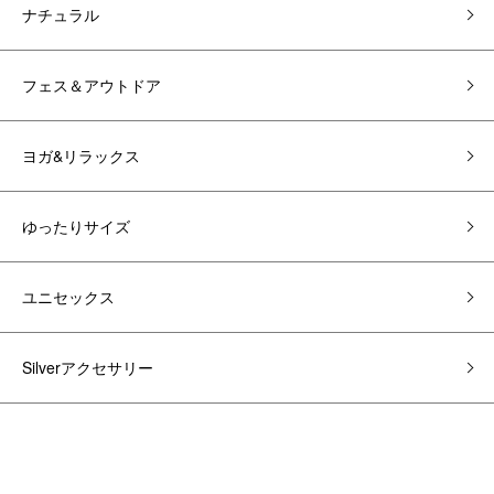
ナチュラル
フェス＆アウトドア
ヨガ&リラックス
ゆったりサイズ
ユニセックス
Silverアクセサリー