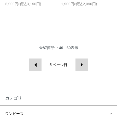
2,900円(税込3,190円)
1,900円(税込2,090円)
全
87
商品中
49 - 60
表示
5
ページ目
カテゴリー
ワンピース