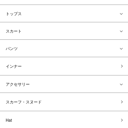
トップス
スカート
パンツ
インナー
アクセサリー
スカーフ・スヌード
Hat