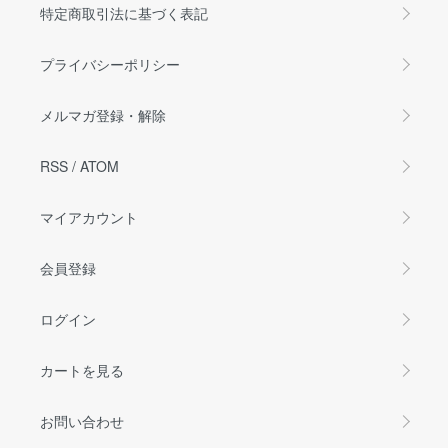
特定商取引法に基づく表記
プライバシーポリシー
メルマガ登録・解除
RSS
/
ATOM
マイアカウント
会員登録
ログイン
カートを見る
お問い合わせ