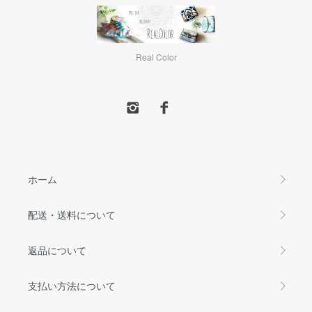
Real Color
ホーム
配送・送料について
返品について
支払い方法について