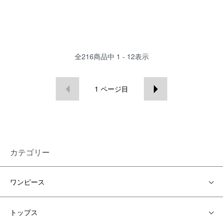
全
216
商品中
1 - 12
表示
1
ページ目
カテゴリー
ワンピース
トップス