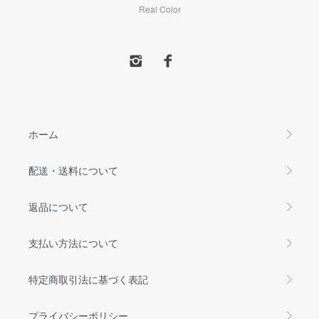
Real Color
ホーム
配送・送料について
返品について
支払い方法について
特定商取引法に基づく表記
プライバシーポリシー