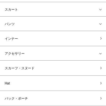
スカート
パンツ
インナー
アクセサリー
スカーフ・スヌード
Hat
バック・ポーチ