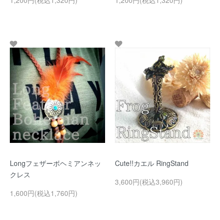
1,200円(税込1,320円)
1,200円(税込1,320円)
Longフェザーボヘミアンネッ
Cute!!カエル RingStand
クレス
3,600円(税込3,960円)
1,600円(税込1,760円)