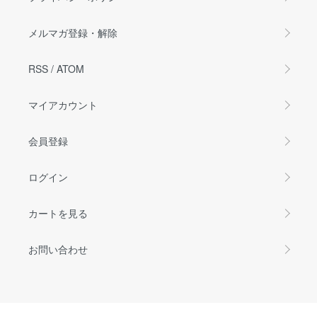
メルマガ登録・解除
RSS
/
ATOM
マイアカウント
会員登録
ログイン
カートを見る
お問い合わせ