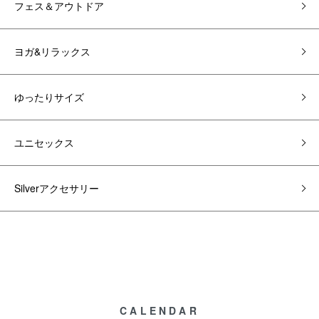
フェス＆アウトドア
ヨガ&リラックス
ゆったりサイズ
ユニセックス
Silverアクセサリー
CALENDAR