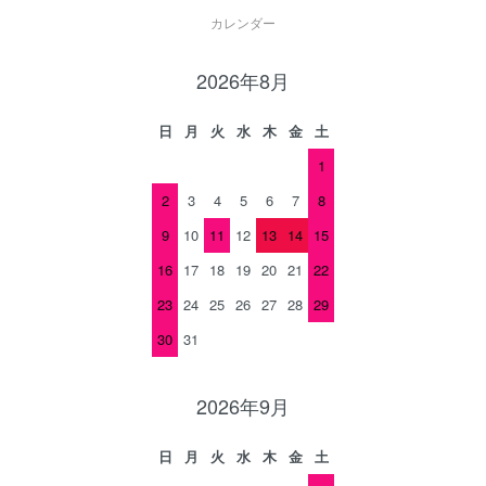
カレンダー
2026年8月
日
月
火
水
木
金
土
1
2
3
4
5
6
7
8
9
10
11
12
13
14
15
16
17
18
19
20
21
22
23
24
25
26
27
28
29
30
31
2026年9月
日
月
火
水
木
金
土