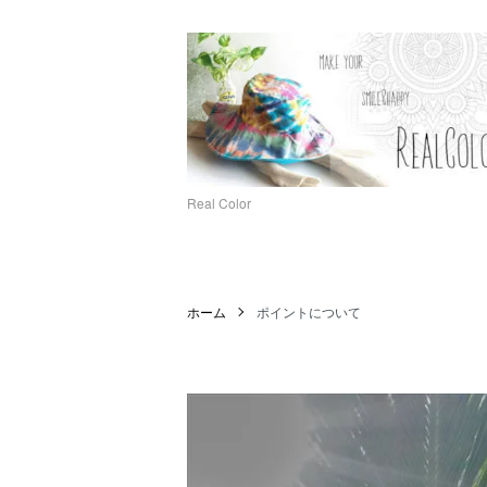
Real Color
ホーム
ポイントについて