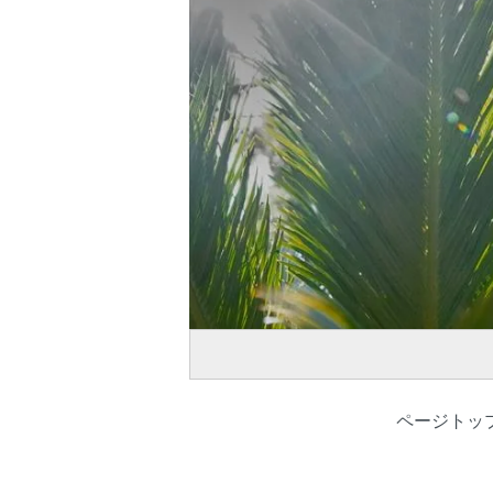
ページトッ