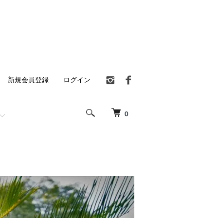
新規会員登録
ログイン
0