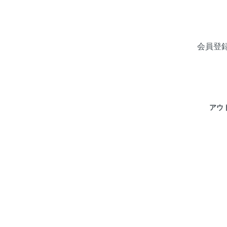
会員登
アウ