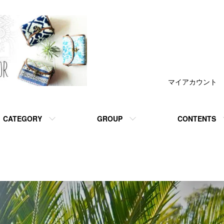
マイアカウント
CATEGORY
GROUP
CONTENTS