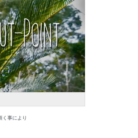
頂く事により