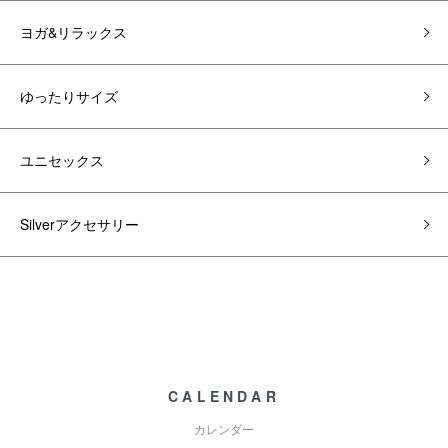
ヨガ&リラックス
ゆったりサイズ
ユニセックス
Silverアクセサリー
CALENDAR
カレンダー