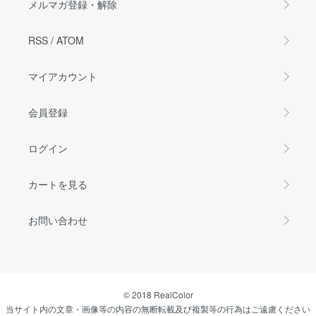
メルマガ登録・解除
RSS
/
ATOM
マイアカウント
会員登録
ログイン
カートを見る
お問い合わせ
© 2018 RealColor
当サイト内の文章・画像等の内容の無断転載及び複製等の行為はご遠慮ください