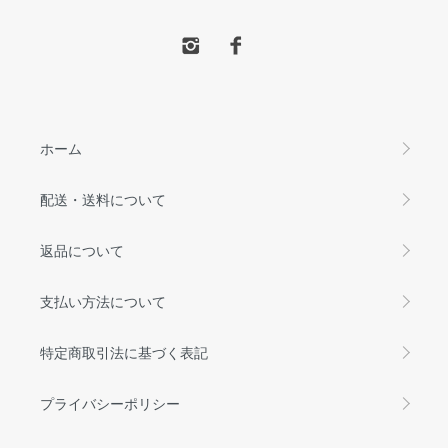
ホーム
配送・送料について
返品について
支払い方法について
特定商取引法に基づく表記
プライバシーポリシー