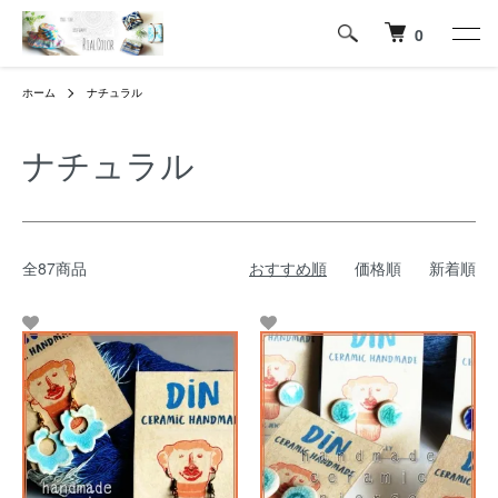
0
ホーム
ナチュラル
ナチュラル
全87商品
おすすめ順
価格順
新着順