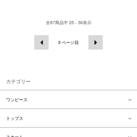
全
87
商品中
25 - 36
表示
3
ページ目
カテゴリー
ワンピース
トップス
スカート