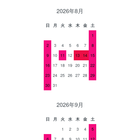
2026年8月
日
月
火
水
木
金
土
1
2
3
4
5
6
7
8
9
10
11
12
13
14
15
16
17
18
19
20
21
22
23
24
25
26
27
28
29
30
31
2026年9月
日
月
火
水
木
金
土
1
2
3
4
5
6
7
8
9
10
11
12