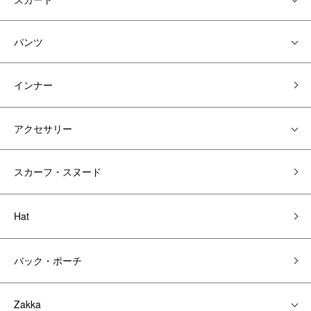
パンツ
インナー
アクセサリー
スカーフ・スヌード
Hat
バック・ポーチ
Zakka