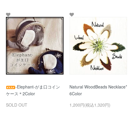
-Elephant-がま口コイン
Natural WoodBeads Necklace*
ケース＊2Color
6Color
SOLD OUT
1,200円(税込1,320円)