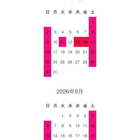
日
月
火
水
木
金
土
1
2
3
4
5
6
7
8
9
10
11
12
13
14
15
16
17
18
19
20
21
22
23
24
25
26
27
28
29
30
31
2026年9月
日
月
火
水
木
金
土
1
2
3
4
5
6
7
8
9
10
11
12
13
14
15
16
17
18
19