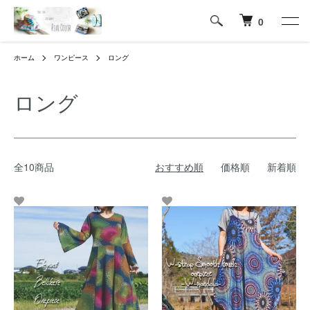
0
ホーム
ワンピース
ロング
ロング
全10商品
おすすめ順
価格順
新着順