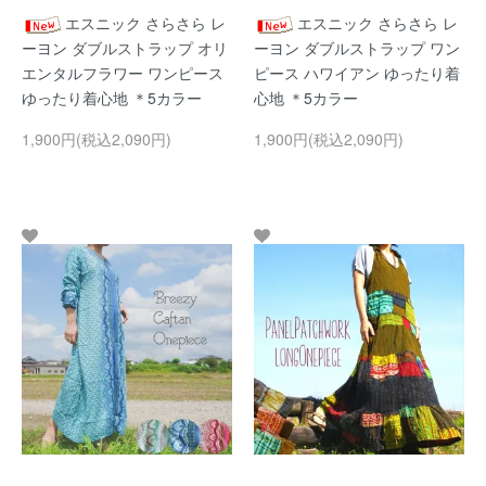
エスニック さらさら レ
エスニック さらさら レ
ーヨン ダブルストラップ オリ
ーヨン ダブルストラップ ワン
エンタルフラワー ワンピース
ピース ハワイアン ゆったり着
ゆったり着心地 ＊5カラー
心地 ＊5カラー
1,900円(税込2,090円)
1,900円(税込2,090円)