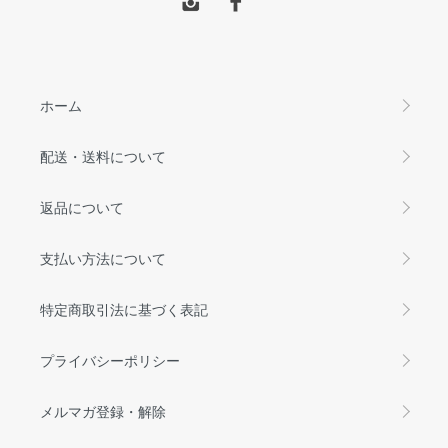
ホーム
配送・送料について
返品について
支払い方法について
特定商取引法に基づく表記
プライバシーポリシー
メルマガ登録・解除