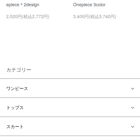
epiece＊2design
Onepiece 3color
2,520円(税込2,772円)
3,400円(税込3,740円)
カテゴリー
ワンピース
トップス
スカート