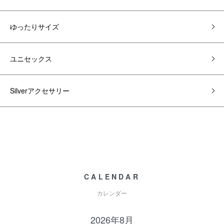
ゆったりサイズ
ユニセックス
Silverアクセサリー
CALENDAR
カレンダー
2026年8月