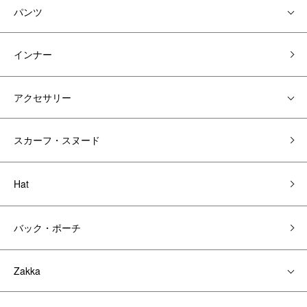
パンツ
インナー
アクセサリー
スカーフ・スヌード
Hat
バック・ポーチ
Zakka