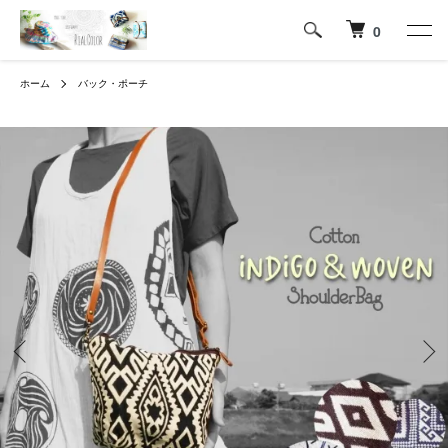
0
ホーム
バック・ポーチ