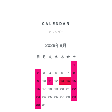
CALENDAR
カレンダー
2026年8月
日
月
火
水
木
金
土
1
2
3
4
5
6
7
8
9
10
11
12
13
14
15
16
17
18
19
20
21
22
23
24
25
26
27
28
29
30
31