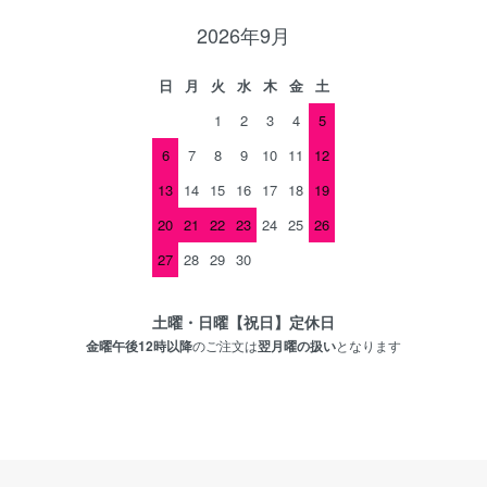
2026年9月
日
月
火
水
木
金
土
1
2
3
4
5
6
7
8
9
10
11
12
13
14
15
16
17
18
19
20
21
22
23
24
25
26
27
28
29
30
土曜・日曜【祝日】定休日
金曜午後12時以降
のご注文は
翌月曜の扱い
となります