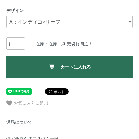
デザイン
在庫：在庫 1点 売切れ間近！
カートに入れる
お気に入りに追加
返品について
特定商取引法に基づく表記