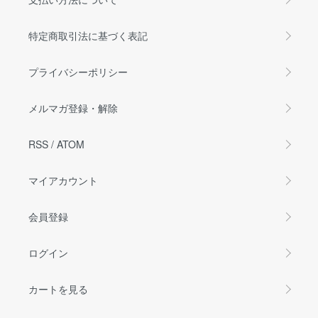
特定商取引法に基づく表記
プライバシーポリシー
メルマガ登録・解除
RSS
/
ATOM
マイアカウント
会員登録
ログイン
カートを見る