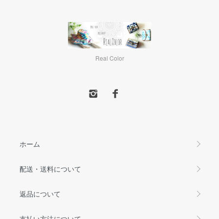
Real Color
ホーム
配送・送料について
返品について
支払い方法について