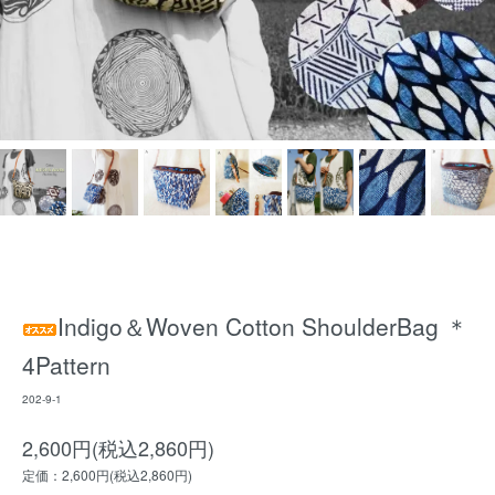
Indigo＆Woven Cotton ShoulderBag ＊
4Pattern
202-9-1
2,600円(税込2,860円)
定価：2,600円(税込2,860円)