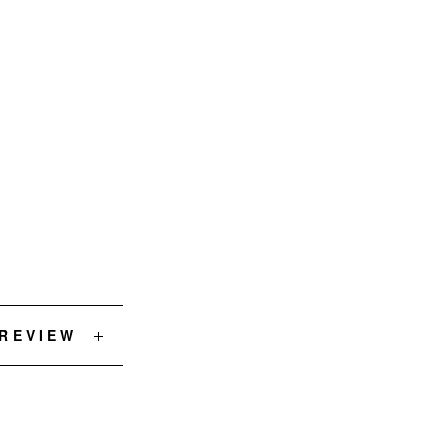
 REVIEW