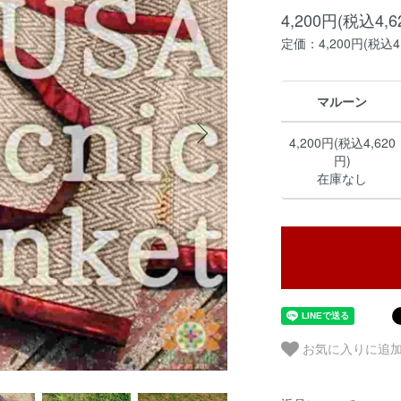
4,200円(税込4,6
定価：4,200円(税込4,
マルーン
4,200円(税込4,620
円)
在庫なし
お気に入りに追