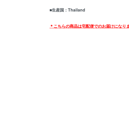
■生産国：Thailand
＊こちらの商品は宅配便でのお届けになり