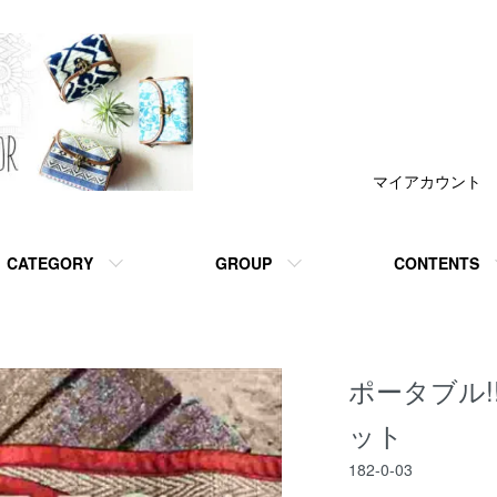
マイアカウント
CATEGORY
GROUP
CONTENTS
ポータブル!
ット
182-0-03