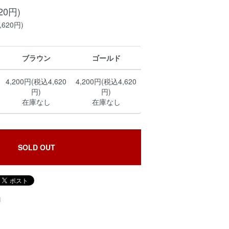
20円)
620円)
ブラウン
ゴールド
4,200円(税込4,620
4,200円(税込4,620
円)
円)
在庫なし
在庫なし
SOLD OUT
加