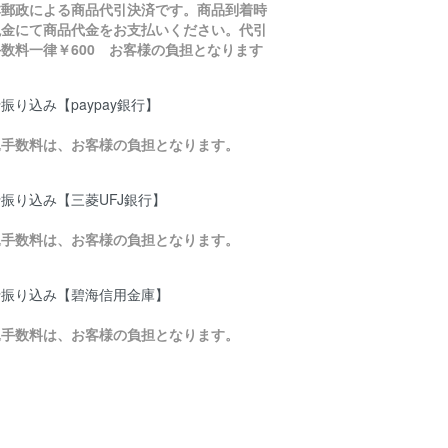
本郵政による商品代引決済です。商品到着時
現金にて商品代金をお支払いください。代引
数料一律￥600 お客様の負担となります
振り込み【paypay銀行】
込手数料は、お客様の負担となります。
振り込み【三菱UFJ銀行】
込手数料は、お客様の負担となります。
行振り込み【碧海信用金庫】
込手数料は、お客様の負担となります。