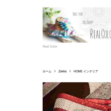
Real Color
ホーム
Zakka
HOME インテリア